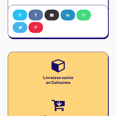
Livraison suivie
en Colissimo