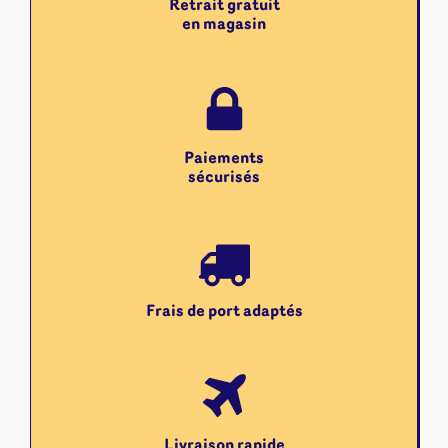
Retrait gratuit
en magasin
Paiements
sécurisés
Frais de port adaptés
Livraison rapide