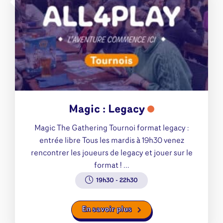
Magic : Legacy
Magic The Gathering Tournoi format legacy :
entrée libre Tous les mardis à 19h30 venez
rencontrer les joueurs de legacy et jouer sur le
format ! ...
19h30
-
22h30
En savoir plus