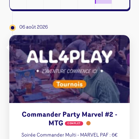
06 août 2026
Commander Party Marvel #2 -
MTG
COMPLET
Soirée Commander Multi - MARVEL PAF : 6€