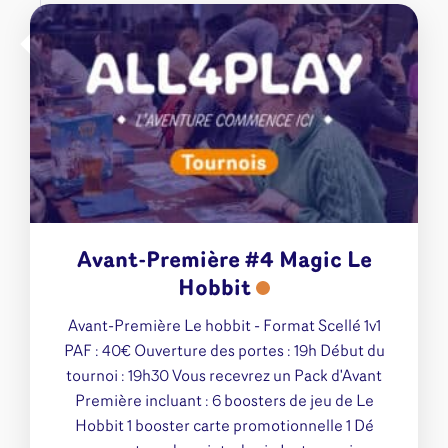
Avant-Première #4 Magic Le
Hobbit
Avant-Première Le hobbit - Format Scellé 1v1
PAF : 40€ Ouverture des portes : 19h Début du
tournoi : 19h30 Vous recevrez un Pack d'Avant
Première incluant : 6 boosters de jeu de Le
Hobbit 1 booster carte promotionnelle 1 Dé