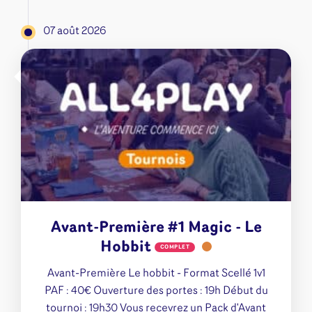
07 août 2026
Avant-Première #1 Magic - Le
Hobbit
COMPLET
Avant-Première Le hobbit - Format Scellé 1v1
PAF : 40€ Ouverture des portes : 19h Début du
tournoi : 19h30 Vous recevrez un Pack d'Avant