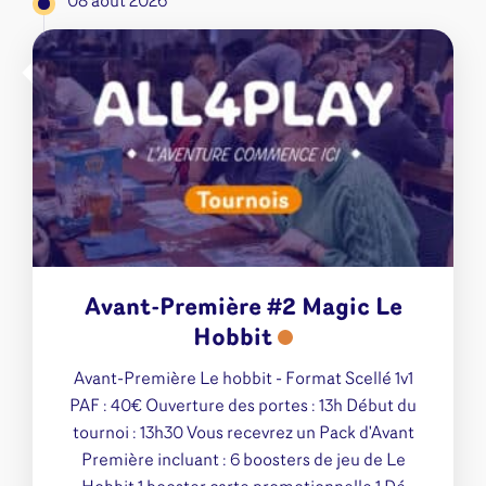
08 août 2026
Avant-Première #2 Magic Le
Hobbit
Avant-Première Le hobbit - Format Scellé 1v1
PAF : 40€ Ouverture des portes : 13h Début du
tournoi : 13h30 Vous recevrez un Pack d'Avant
Première incluant : 6 boosters de jeu de Le