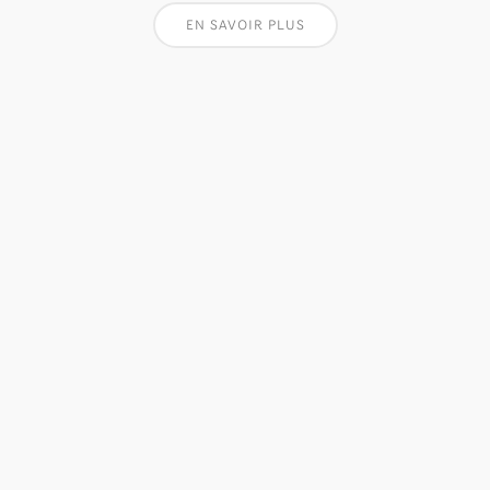
EN SAVOIR PLUS