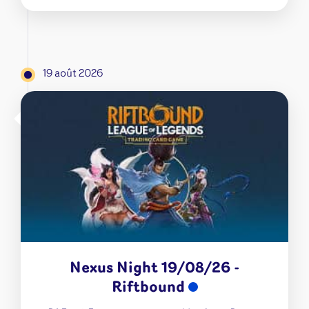
19 août 2026
Nexus Night 19/08/26 -
Riftbound