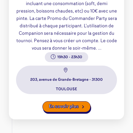
incluant une consommation (soft, demi
pression, boissons chaudes, etc) ou 10€ avec une
pinte. La carte Promo du Commander Party sera
distribué à chaque participant. L'utilisation de
Companion sera nécessaire pour la gestion du
tournoi. Pensez à vous créer un compte. Le code
vous sera donner le soir-même. ...
19h30
-
23h30
203, avenue de Grande-Bretagne - 31300
TOULOUSE
En savoir plus