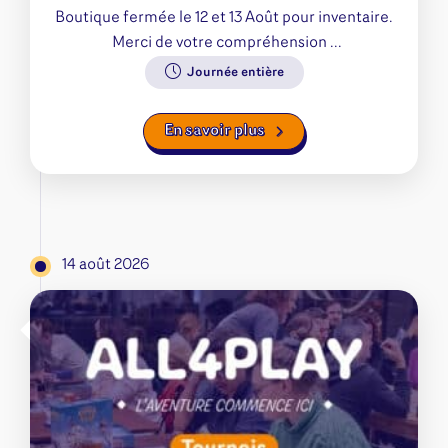
Boutique fermée le 12 et 13 Août pour inventaire.
Merci de votre compréhension ...
Journée entière
En savoir plus
14 août 2026