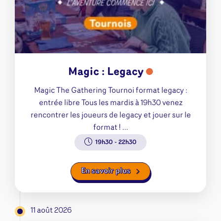
Magic : Legacy
Magic The Gathering Tournoi format legacy :
entrée libre Tous les mardis à 19h30 venez
rencontrer les joueurs de legacy et jouer sur le
format ! ...
19h30
-
22h30
En savoir plus
11 août 2026