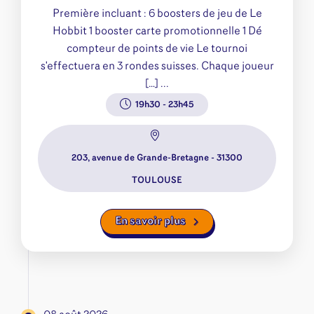
Première incluant : 6 boosters de jeu de Le
Hobbit 1 booster carte promotionnelle 1 Dé
compteur de points de vie Le tournoi
s'effectuera en 3 rondes suisses. Chaque joueur
[…] ...
19h30
-
23h45
203, avenue de Grande-Bretagne - 31300
TOULOUSE
En savoir plus