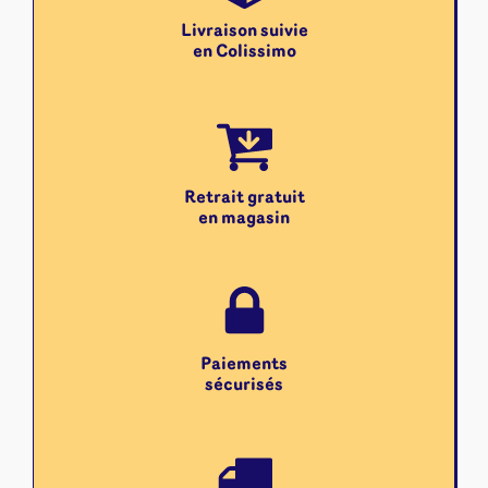
Livraison suivie
en Colissimo
Retrait gratuit
en magasin
Paiements
sécurisés