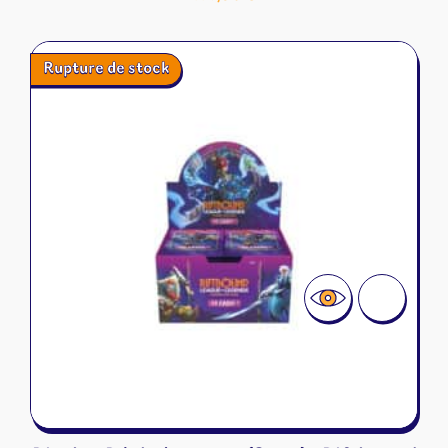
Rupture de stock