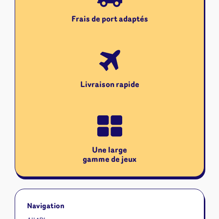
Frais de port adaptés
Livraison rapide
Une large
gamme de jeux
Navigation