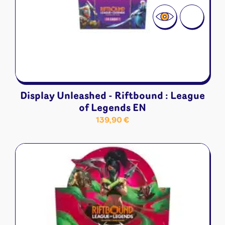
Display Unleashed - Riftbound : League
of Legends EN
139,90
€