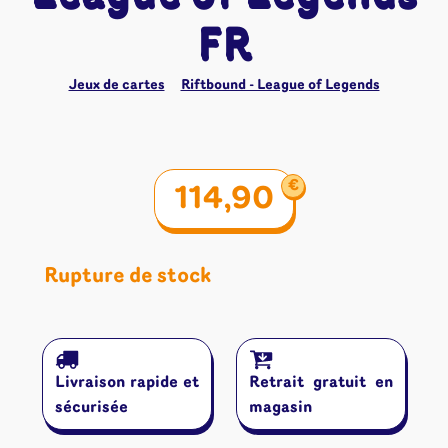
FR
Jeux de cartes
Riftbound - League of Legends
€
114,90
Rupture de stock
Livraison rapide et
Retrait gratuit en
sécurisée
magasin