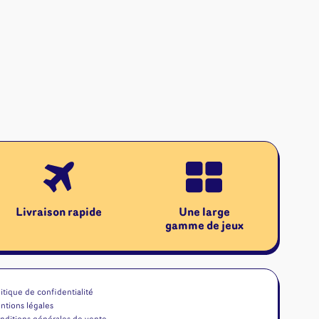
Livraison rapide
Une large
gamme de jeux
itique de confidentialité
ntions légales