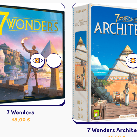
7 Wonders
45,00
€
7 Wonders Archite