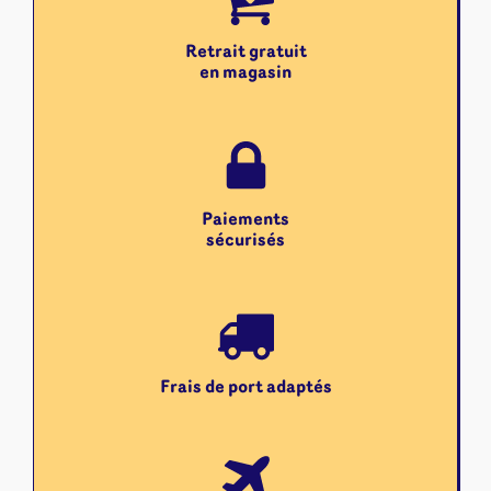
Retrait gratuit
en magasin
Paiements
sécurisés
Frais de port adaptés