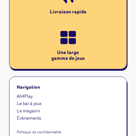
Livraison rapide
Une large
gamme de jeux
Navigation
All4Play
Le bar à jeux
Le magasin
Évènements
Politique de confidentialité