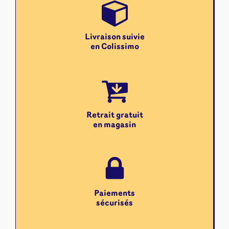
Livraison suivie
en Colissimo
Retrait gratuit
en magasin
Paiements
sécurisés