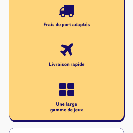
Frais de port adaptés
Livraison rapide
Une large
gamme de jeux