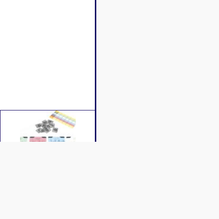
Caractéristiques
Contenu
Vidéos