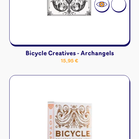
Bicycle Creatives - Archangels
15,95
€