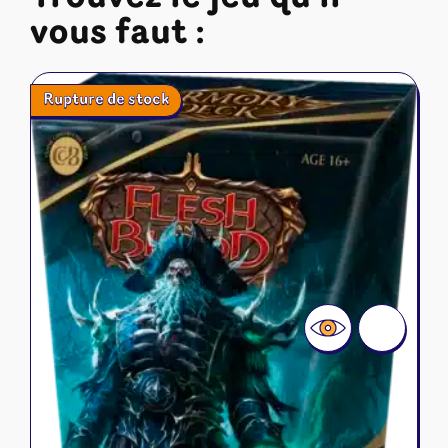
vous faut :
Rupture de stock