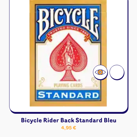
Bicycle Rider Back Standard Bleu
4,95
€