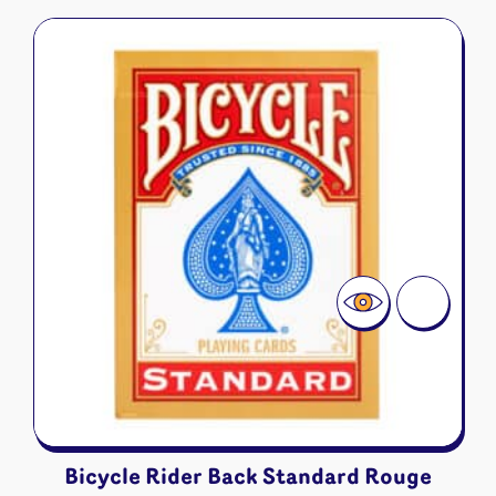
Bicycle Rider Back Standard Rouge