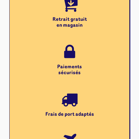
Retrait gratuit
en magasin
Paiements
sécurisés
Frais de port adaptés