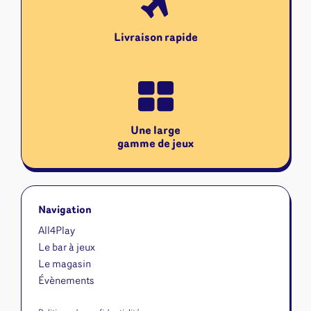
Livraison rapide
Une large
gamme de jeux
Navigation
All4Play
Le bar à jeux
Le magasin
Évènements