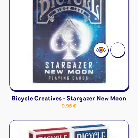
Bicycle Creatives - Stargazer New Moon
9,95
€