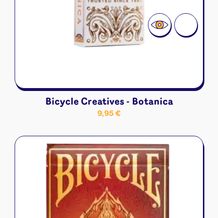
Bicycle Creatives - Botanica
9,95
€