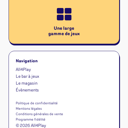
Une large
gamme de jeux
Navigation
All4Play
Le bar à jeux
Le magasin
Évènements
Politique de confidentialité
Mentions légales
Conditions générales de vente
Programme fidélité
© 2026 All4Play