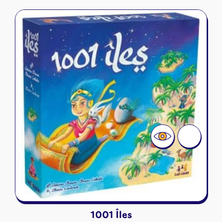
1001 Îles