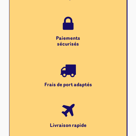
Paiements
sécurisés
Frais de port adaptés
Livraison rapide