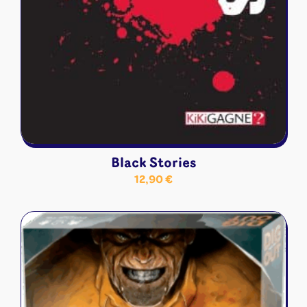
Black Stories
12,90
€