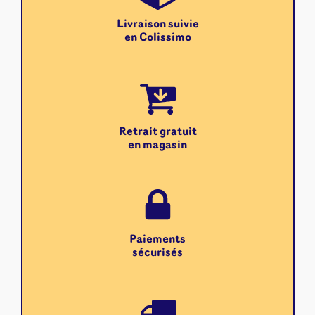
Livraison suivie
en Colissimo
Retrait gratuit
en magasin
Paiements
sécurisés