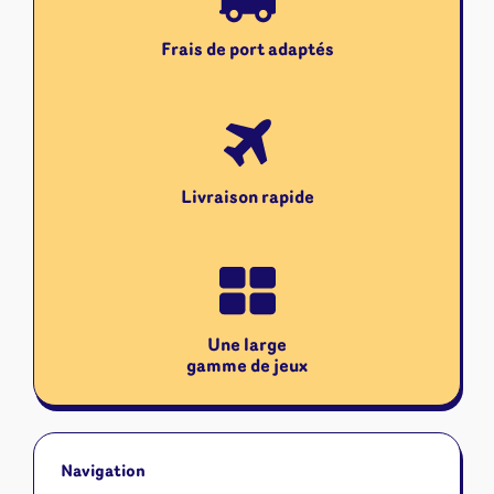
Frais de port adaptés
Livraison rapide
Une large
gamme de jeux
Navigation