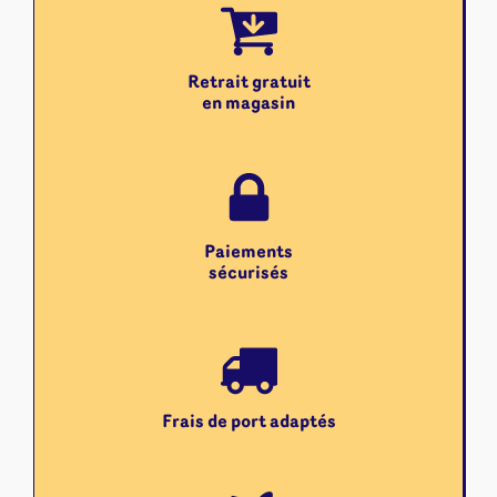
Retrait gratuit
en magasin
Paiements
sécurisés
Frais de port adaptés