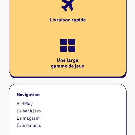
Livraison rapide
Une large
gamme de jeux
Navigation
All4Play
Le bar à jeux
Le magasin
Évènements