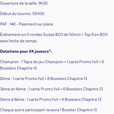
Ouverture de la salle: 9h30
Début du tournoi: 10H00
PAF : 14€ - Paiement sur place
Événement en 5 rondes Suisse BO3 de 50min + Top 8 en BO3
sans limite de temps
Dotations pour 24 joueurs*:
Champion : 1 Tapis de jeu Champion + 1 carte Promo foil + 6
Boosters Chapitre 13
2ème : 1 carte Promo foil + 8 Boosters Chapitre 13
3ème et 4ème : 1 carte Promo foil + 6 Boosters Chapitre 13
5ème à 8ème : 1 carte Promo foil + 4 Boosters Chapitre 13
Chaque autre participant recevra 1 Booster Chapitre 13