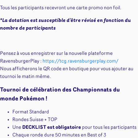
Tous les participants recevront une carte promo non foil.
*La dotation est susceptible d'être révisé en fonction du
nombre de participants
Pensez à vous enregistrer sur la nouvelle plateforme
RavensburgerPlay :
https://tcg.ravensburgerplay.com/
Nous afficherons le QR code en boutique pour vous ajouter au
tournoi le matin même.
Tournoi de célébration des Championnats du
monde Pokémon !
Format Standard
Rondes Suisse + TOP
Une
DECKLIST est obligatoire
pour tous les participants
Chaque ronde dure 50 minutes en Best of 3