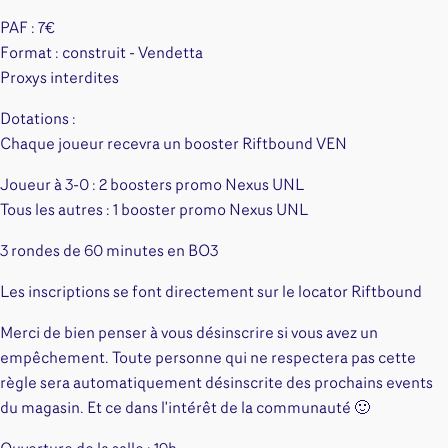
PAF : 7€
Format : construit - Vendetta
Proxys interdites
Dotations :
Chaque joueur recevra un booster Riftbound VEN
Joueur à 3-0 : 2 boosters promo Nexus UNL
Tous les autres : 1 booster promo Nexus UNL
3 rondes de 60 minutes en BO3
Les inscriptions se font directement sur le locator Riftbound
Merci de bien penser à vous désinscrire si vous avez un
empêchement. Toute personne qui ne respectera pas cette
règle sera automatiquement désinscrite des prochains events
du magasin. Et ce dans l'intérêt de la communauté 🙂