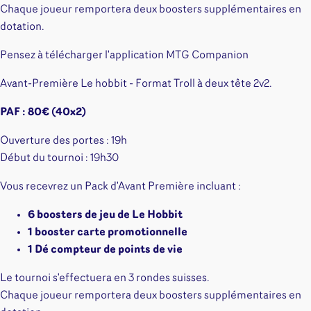
Chaque joueur remportera deux boosters supplémentaires en
dotation.
Pensez à télécharger l'application MTG Companion
Avant-Première Le hobbit - Format Troll à deux tête 2v2.
PAF : 80€ (40x2)
Ouverture des portes : 19h
Début du tournoi : 19h30
Vous recevrez un Pack d'Avant Première incluant :
6 boosters de jeu de Le Hobbit
1 booster carte promotionnelle
1 Dé compteur de points de vie
Le tournoi s'effectuera en 3 rondes suisses.
Chaque joueur remportera deux boosters supplémentaires en