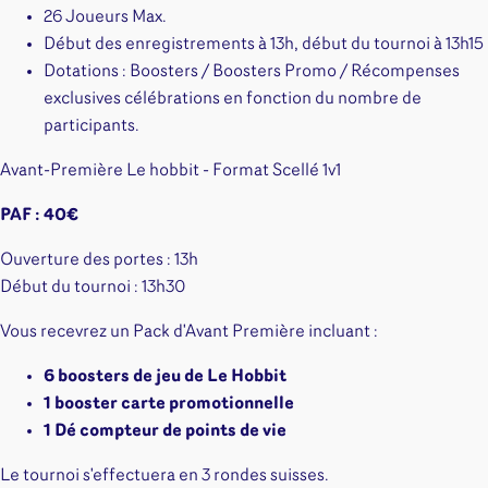
26 Joueurs Max.
Début des enregistrements à 13h, début du tournoi à 13h15
Dotations : Boosters / Boosters Promo / Récompenses
exclusives célébrations en fonction du nombre de
participants.
Avant-Première Le hobbit - Format Scellé 1v1
PAF : 40€
Ouverture des portes : 13h
Début du tournoi : 13h30
Vous recevrez un Pack d'Avant Première incluant :
6 boosters de jeu de Le Hobbit
1 booster carte promotionnelle
1 Dé compteur de points de vie
Le tournoi s'effectuera en 3 rondes suisses.