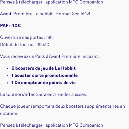
Pensez à télécharger l'application MTG Companion
Avant-Première Le hobbit - Format Scellé 1v1
PAF : 40€
Ouverture des portes : 19h
Début du tournoi : 19h30
Vous recevrez un Pack d'Avant Première incluant :
6 boosters de jeu de Le Hobbit
1 booster carte promotionnelle
1 Dé compteur de points de vie
Le tournoi s'effectuera en 3 rondes suisses.
Chaque joueur remportera deux boosters supplémentaires en
dotation.
Pensez à télécharger l'application MTG Companion