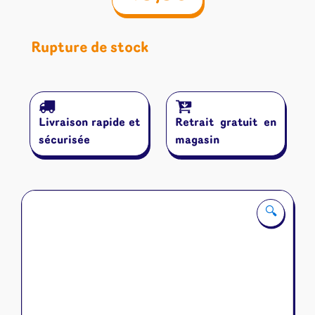
Rupture de stock
Livraison rapide et
Retrait gratuit en
sécurisée
magasin
🔍