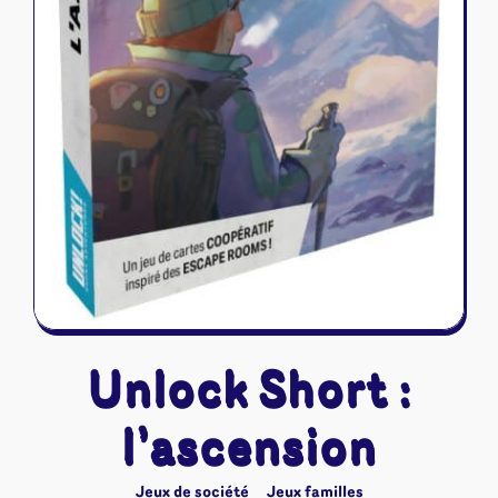
Unlock Short :
l’ascension
Jeux de société
Jeux familles