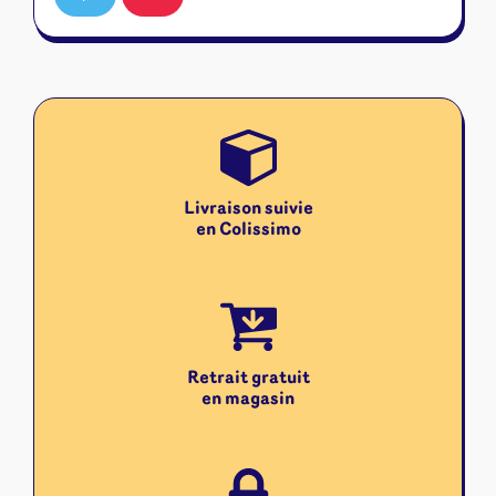
Livraison suivie
en Colissimo
Retrait gratuit
en magasin