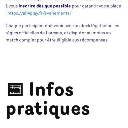
à vous
inscrire dès que possible
pour garantir votre place
!
https://all4play.fr/evenements/
Chaque participant doit venir avec un deck légal selon les
règles officielles de Lorcana, et disputer au moins un
match complet pour être éligible aux récompenses.
📅 Infos
pratiques