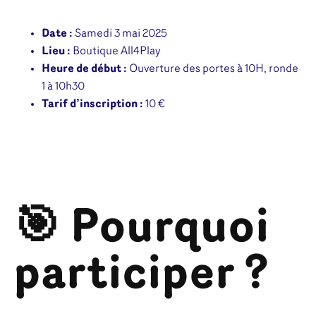
Date :
Samedi 3 mai 2025
Lieu :
Boutique All4Play
Heure de début :
Ouverture des portes à 10H, ronde
1 à 10h30
Tarif d’inscription :
10 €
🎯 Pourquoi
participer ?