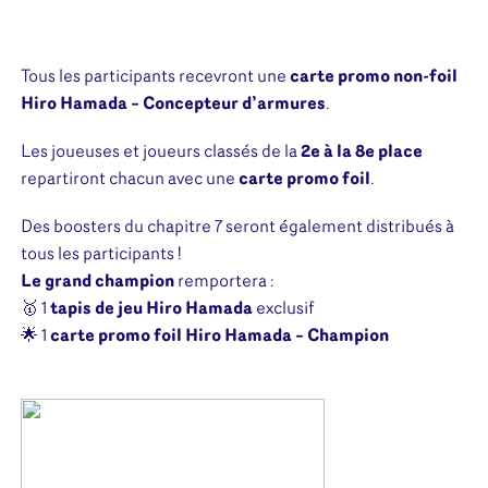
Tous les participants recevront une
carte promo non-foil
Hiro Hamada – Concepteur d’armures
.
Les joueuses et joueurs classés de la
2e à la 8e place
repartiront chacun avec une
carte promo foil
.
Des boosters du chapitre 7 seront également distribués à
tous les participants !
Le grand champion
remportera :
🥇 1
tapis de jeu Hiro Hamada
exclusif
🌟 1
carte promo foil Hiro Hamada – Champion