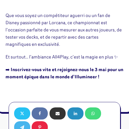
Que vous soyez un compétiteur aguerri ou un fan de
Disney passionné par Lorcana, ce championnat est
l’occasion parfaite de vous mesurer aux autres joueurs, de
tester vos decks, et de repartir avec des cartes
magnifiques en exclusivité.
Et surtout… l’ambiance All4Play, c’est la magie en plus ✨
➡️
Inscrivez-vous vite et rejoignez-nous le 3 mai pour un
moment épique dans le monde d’Illumineer !