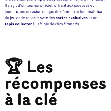
Il s’agit d’un tournoi officiel, offrant aux joueuses et
joueurs une occasion unique de démontrer leur maîtrise
du jeu et de repartir avec des
cartes exclusives
et un
tapis collector
à l’effigie de
Hiro Hamada
.
🏆 Les
récompenses
à la clé