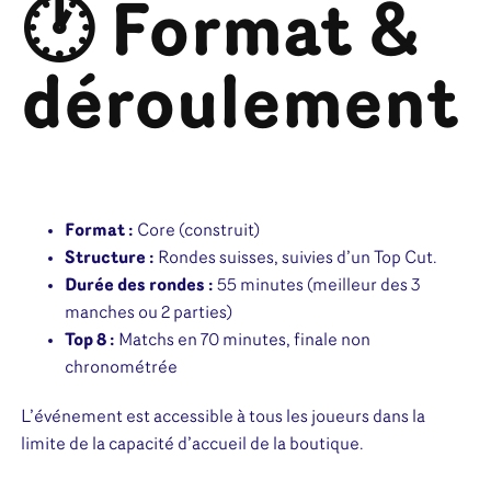
🕐 Format &
déroulement
Format :
Core (construit)
Structure :
Rondes suisses, suivies d’un Top Cut.
Durée des rondes :
55 minutes (meilleur des 3
manches ou 2 parties)
Top 8 :
Matchs en 70 minutes, finale non
chronométrée
L’événement est accessible à tous les joueurs dans la
limite de la capacité d’accueil de la boutique.