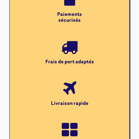
Paiements
sécurisés
Frais de port adaptés
Livraison rapide