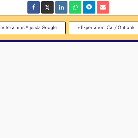
jouter à mon Agenda Google
+ Exportation iCal / Outlook