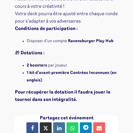
cours à votre créativité !
Votre deck pourra être ajusté entre chaque ronde
pour s’adapter à vos adversaires.
Conditions de participation :
Disposer d’un compte
Ravensburger Play Hub
🎁
Dotations :
2 boosters
par joueur
1 kit d’avant-première Contrées Inconnues (en
anglais)
Pour récupérer la dotation il faudra jouer le
tournoi dans son intégralité.
Partagez cet événement