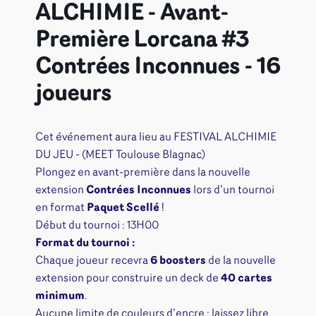
ALCHIMIE - Avant-
Première Lorcana #3
Contrées Inconnues - 16
joueurs
Cet événement aura lieu au FESTIVAL ALCHIMIE
DU JEU - (MEET Toulouse Blagnac)
Plongez en avant-première dans la nouvelle
extension
Contrées Inconnues
lors d’un tournoi
en format
Paquet Scellé
!
Début du tournoi : 13H00
Format du tournoi :
Chaque joueur recevra
6 boosters
de la nouvelle
extension pour construire un deck de
40 cartes
minimum
.
Aucune limite de couleurs d’encre : laissez libre