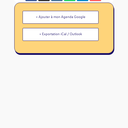
+ Ajouter à mon Agenda Google
+ Exportation iCal / Outlook