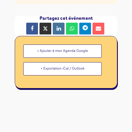
Partagez cet événement
+ Ajouter à mon Agenda Google
+ Exportation iCal / Outlook