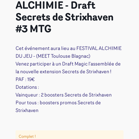
ALCHIMIE - Draft
Secrets de Strixhaven
#3 MTG
Cet événement aura lieu au FESTIVAL ALCHIMIE
DU JEU - (MEET Toulouse Blagnac)
Venez participer à un Draft Magic l'assemblée de
la nouvelle extension Secrets de Strixhaven !
PAF : 19€
Dotations :
Vainqueur : 2 boosters Secrets de Strixhaven
Pour tous : boosters promos Secrets de
Strixhaven
Complet !