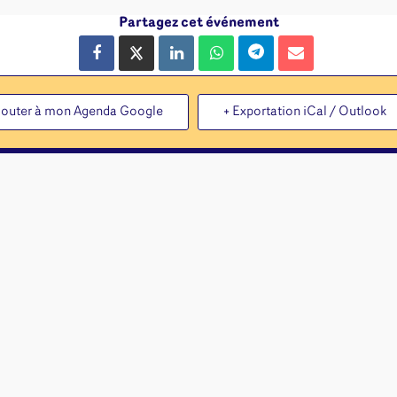
Partagez cet événement
jouter à mon Agenda Google
+ Exportation iCal / Outlook