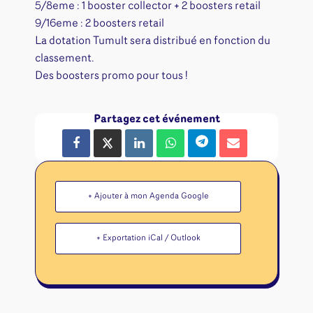
5/8eme : 1 booster collector + 2 boosters retail
9/16eme : 2 boosters retail
La dotation Tumult sera distribué en fonction du
classement.
Des boosters promo pour tous !
Partagez cet événement
+ Ajouter à mon Agenda Google
+ Exportation iCal / Outlook