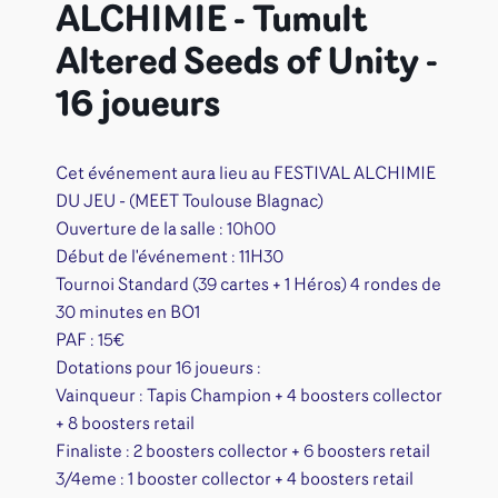
ALCHIMIE - Tumult
Altered Seeds of Unity -
16 joueurs
Cet événement aura lieu au FESTIVAL ALCHIMIE
DU JEU - (MEET Toulouse Blagnac)
Ouverture de la salle : 10h00
Début de l'événement : 11H30
Tournoi Standard (39 cartes + 1 Héros) 4 rondes de
30 minutes en BO1
PAF : 15€
Dotations pour 16 joueurs :
Vainqueur : Tapis Champion + 4 boosters collector
+ 8 boosters retail
Finaliste : 2 boosters collector + 6 boosters retail
3/4eme : 1 booster collector + 4 boosters retail