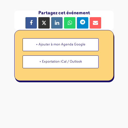
Partagez cet événement
+ Ajouter à mon Agenda Google
+ Exportation iCal / Outlook