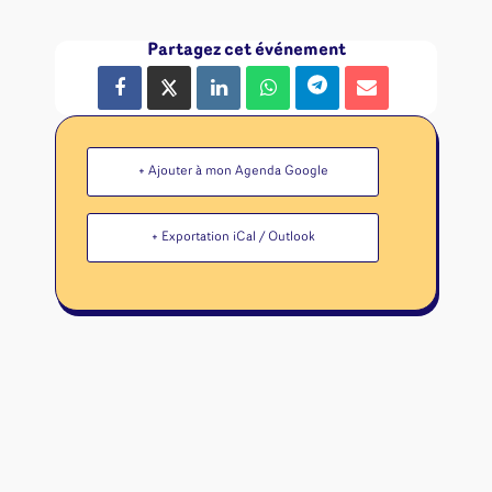
Partagez cet événement
+ Ajouter à mon Agenda Google
+ Exportation iCal / Outlook