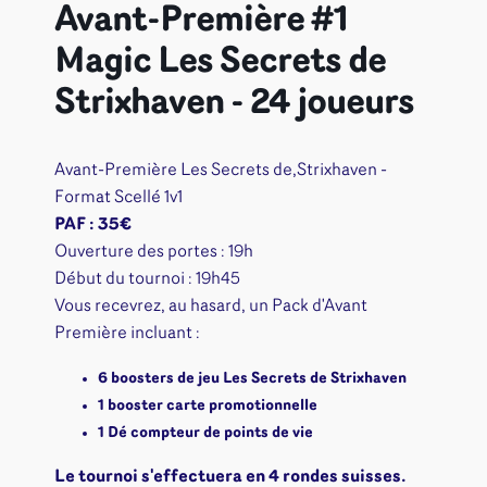
Avant-Première #1
Magic Les Secrets de
Strixhaven - 24 joueurs
Avant-Première Les Secrets de,Strixhaven -
Format Scellé 1v1
PAF : 35€
Ouverture des portes : 19h
Début du tournoi : 19h45
Vous recevrez, au hasard, un Pack d'Avant
Première incluant :
6 boosters de jeu Les Secrets de Strixhaven
1 booster carte promotionnelle
1 Dé compteur de points de vie
Le tournoi s'effectuera en 4 rondes suisses.