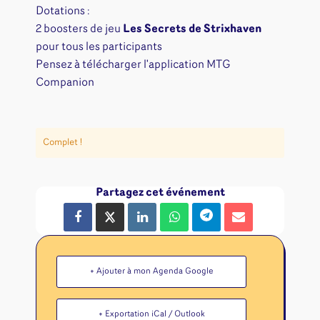
Dotations :
2 boosters de jeu
Les Secrets de Strixhaven
pour tous les participants
Pensez à télécharger l'application MTG
Companion
Complet !
Partagez cet événement
+ Ajouter à mon Agenda Google
+ Exportation iCal / Outlook