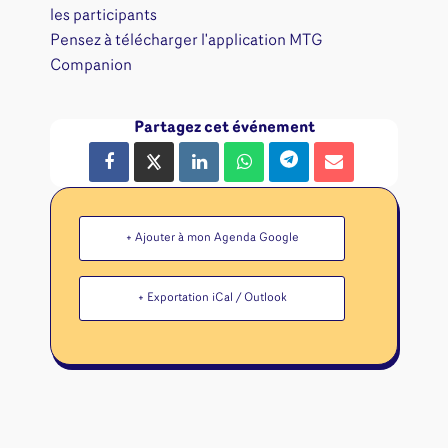
les participants
Pensez à télécharger l'application MTG
Companion
Partagez cet événement
+ Ajouter à mon Agenda Google
+ Exportation iCal / Outlook