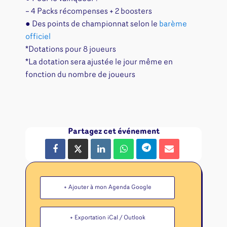
– 4 Packs récompenses + 2 boosters
● Des points de championnat selon le
barème
officiel
*Dotations pour 8 joueurs
*La dotation sera ajustée le jour même en
fonction du nombre de joueurs
Partagez cet événement
+ Ajouter à mon Agenda Google
+ Exportation iCal / Outlook