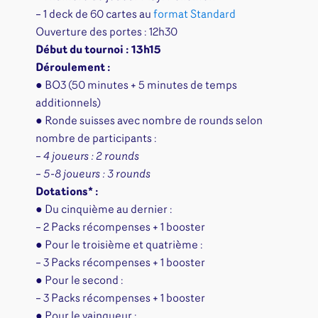
– 1 deck de 60 cartes au
format Standard
Ouverture des portes : 12h30
Début du tournoi : 13h15
Déroulement :
● BO3 (50 minutes + 5 minutes de temps
additionnels)
● Ronde suisses avec nombre de rounds selon
nombre de participants :
– 4 joueurs : 2 rounds
– 5-8 joueurs : 3 rounds
Dotations* :
● Du cinquième au dernier :
– 2 Packs récompenses + 1 booster
● Pour le troisième et quatrième :
– 3 Packs récompenses + 1 booster
● Pour le second :
– 3 Packs récompenses + 1 booster
● Pour le vainqueur :