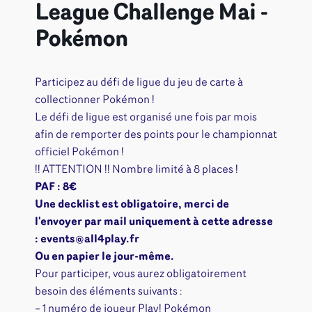
League Challenge Mai -
Pokémon
Participez au défi de ligue du jeu de carte à
collectionner Pokémon !
Le défi de ligue est organisé une fois par mois
afin de remporter des points pour le championnat
officiel Pokémon !
!! ATTENTION !! Nombre limité à 8 places !
PAF : 8€
Une decklist est obligatoire, merci de
l'envoyer par mail uniquement à cette adresse
: events@all4play.fr
Ou en papier le jour-même.
Pour participer, vous aurez obligatoirement
besoin des éléments suivants :
– 1 numéro de joueur Play! Pokémon