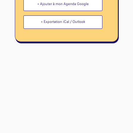
+ Ajouter à mon Agenda Google
+ Exportation iCal / Outlook