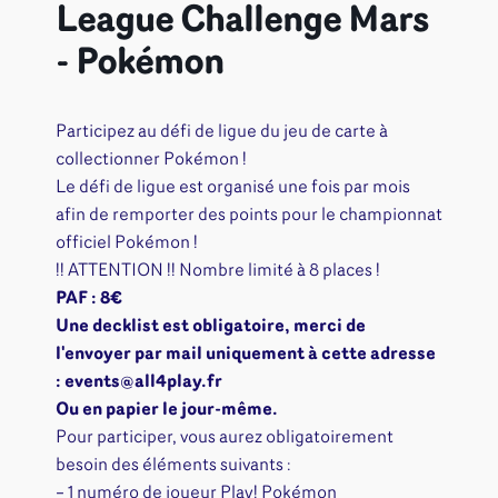
League Challenge Mars
- Pokémon
Participez au défi de ligue du jeu de carte à
collectionner Pokémon !
Le défi de ligue est organisé une fois par mois
afin de remporter des points pour le championnat
officiel Pokémon !
!! ATTENTION !! Nombre limité à 8 places !
PAF : 8€
Une decklist est obligatoire, merci de
l'envoyer par mail uniquement à cette adresse
: events@all4play.fr
Ou en papier le jour-même.
Pour participer, vous aurez obligatoirement
besoin des éléments suivants :
– 1 numéro de joueur Play! Pokémon