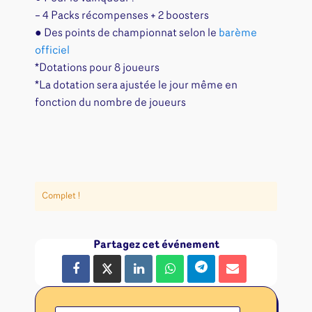
– 4 Packs récompenses + 2 boosters
● Des points de championnat selon le
barème
officiel
*Dotations pour 8 joueurs
*La dotation sera ajustée le jour même en
fonction du nombre de joueurs
Complet !
Partagez cet événement