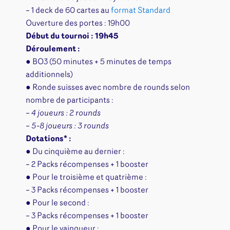
– 1 deck de 60 cartes au
format Standard
Ouverture des portes : 19h00
Début du tournoi : 19h45
Déroulement :
● BO3 (50 minutes + 5 minutes de temps
additionnels)
● Ronde suisses avec nombre de rounds selon
nombre de participants :
– 4 joueurs : 2 rounds
– 5-8 joueurs : 3 rounds
Dotations* :
● Du cinquième au dernier :
– 2 Packs récompenses + 1 booster
● Pour le troisième et quatrième :
– 3 Packs récompenses + 1 booster
● Pour le second :
– 3 Packs récompenses + 1 booster
● Pour le vainqueur :