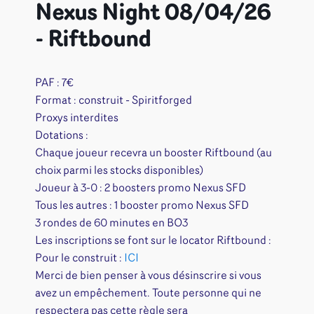
Nexus Night 08/04/26
- Riftbound
PAF : 7€
Format : construit - Spiritforged
Proxys interdites
Dotations :
Chaque joueur recevra un booster Riftbound (au
choix parmi les stocks disponibles)
Joueur à 3-0 : 2 boosters promo Nexus SFD
Tous les autres : 1 booster promo Nexus SFD
3 rondes de 60 minutes en BO3
Les inscriptions se font sur le locator Riftbound :
Pour le construit :
ICI
Merci de bien penser à vous désinscrire si vous
avez un empêchement. Toute personne qui ne
respectera pas cette règle sera