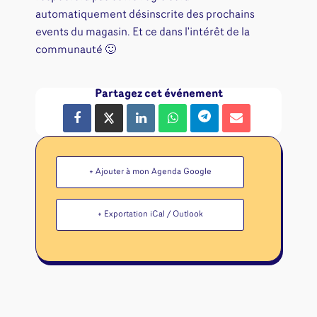
automatiquement désinscrite des prochains
events du magasin. Et ce dans l'intérêt de la
communauté 🙂
Partagez cet événement
+ Ajouter à mon Agenda Google
+ Exportation iCal / Outlook