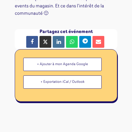
events du magasin. Et ce dans l'intérêt de la
communauté 🙂
Partagez cet événement
+ Ajouter à mon Agenda Google
+ Exportation iCal / Outlook