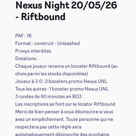
Nexus Night 20/05/26
- Riftbound
PAF : 7€
Format : construit - Unleashed
Proxys interdites
Dotations :
Chaque joueur recevra un booster Riftbound (au
choix parmi les stocks disponibles)
Joueur à 3-0 : 2 boosters promo Nexus UNL
Tous les autres : 1 booster promo Nexus UNL
3 rondes de 60 minutes en BO3
Les inscriptions se font sur le locator Riftbound
Merci de bien penser à vous désinscrire si vous
avez un empêchement. Toute personne qui ne
respectera pas cette règle sera
automatiquement désinscrite des prochains