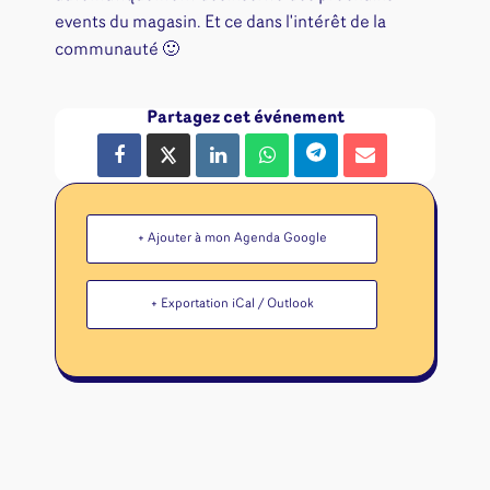
events du magasin. Et ce dans l'intérêt de la
communauté 🙂
Partagez cet événement
+ Ajouter à mon Agenda Google
+ Exportation iCal / Outlook