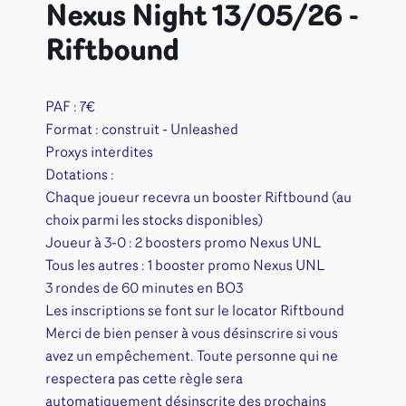
Nexus Night 13/05/26 -
Riftbound
PAF : 7€
Format : construit - Unleashed
Proxys interdites
Dotations :
Chaque joueur recevra un booster Riftbound (au
choix parmi les stocks disponibles)
Joueur à 3-0 : 2 boosters promo Nexus UNL
Tous les autres : 1 booster promo Nexus UNL
3 rondes de 60 minutes en BO3
Les inscriptions se font sur le locator Riftbound
Merci de bien penser à vous désinscrire si vous
avez un empêchement. Toute personne qui ne
respectera pas cette règle sera
automatiquement désinscrite des prochains