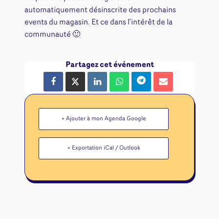
automatiquement désinscrite des prochains
events du magasin. Et ce dans l'intérêt de la
communauté 🙂
Partagez cet événement
+ Ajouter à mon Agenda Google
+ Exportation iCal / Outlook