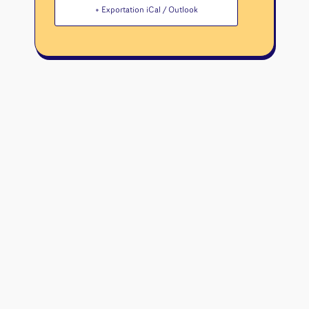
+ Exportation iCal / Outlook