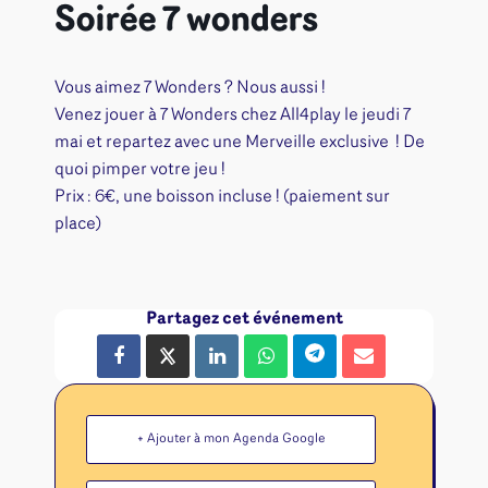
Soirée 7 wonders
Vous aimez 7 Wonders ? Nous aussi !
Venez jouer à 7 Wonders chez All4play le jeudi 7
mai et repartez avec une Merveille exclusive ! De
quoi pimper votre jeu !
Prix : 6€, une boisson incluse ! (paiement sur
place)
Partagez cet événement
+ Ajouter à mon Agenda Google