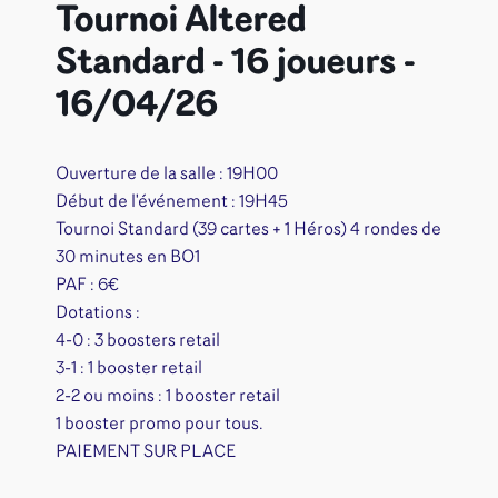
Tournoi Altered
Standard - 16 joueurs -
16/04/26
Ouverture de la salle : 19H00
Début de l'événement : 19H45
Tournoi Standard (39 cartes + 1 Héros) 4 rondes de
30 minutes en BO1
PAF : 6€
Dotations :
4-0 : 3 boosters retail
3-1 : 1 booster retail
2-2 ou moins : 1 booster retail
1 booster promo pour tous.
PAIEMENT SUR PLACE