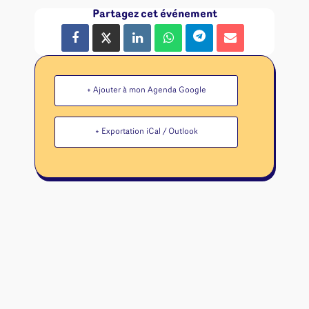
Partagez cet événement
+ Ajouter à mon Agenda Google
+ Exportation iCal / Outlook