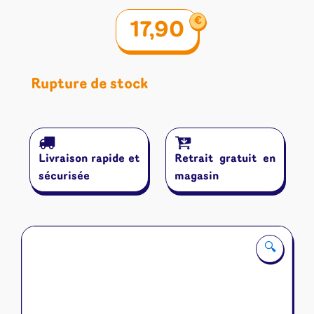
€
17,90
Rupture de stock
Livraison rapide et
Retrait gratuit en
sécurisée
magasin
🔍