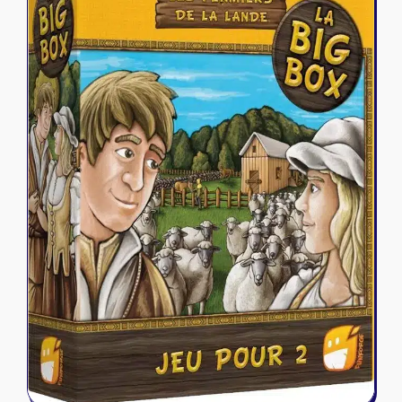
Riftbound - League of Legends
Tapis de jeu
Naruto Mythos
Autres