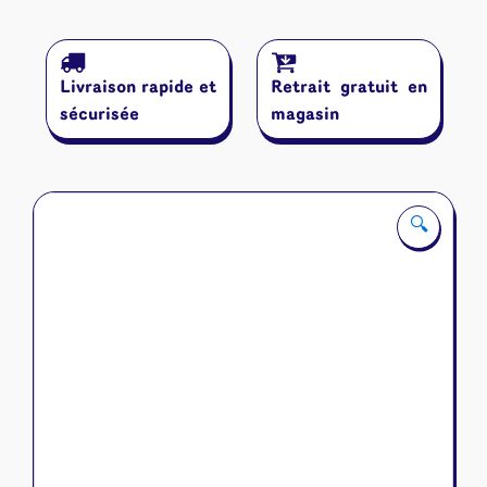
Livraison rapide et
Retrait gratuit en
sécurisée
magasin
🔍