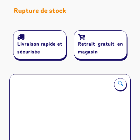
Rupture de stock
Livraison rapide et
Retrait gratuit en
sécurisée
magasin
🔍