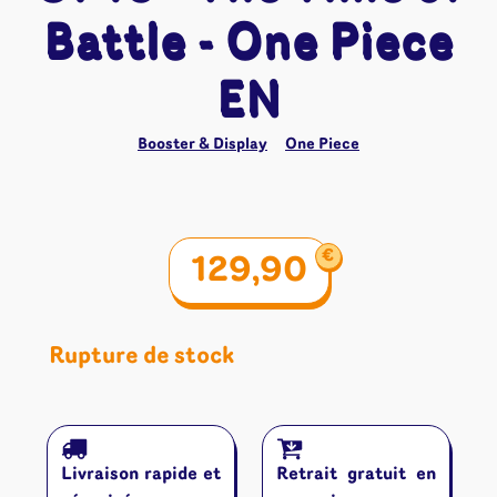
Battle - One Piece
EN
Booster & Display
One Piece
€
129,90
Rupture de stock
Livraison rapide et
Retrait gratuit en