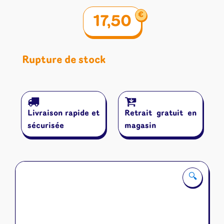
€
17,50
Rupture de stock
Livraison rapide et
Retrait gratuit en
sécurisée
magasin
🔍