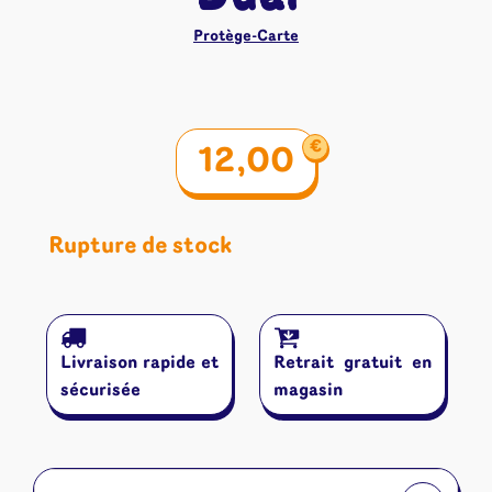
Protège-Carte
€
12,00
Rupture de stock
Livraison rapide et
Retrait gratuit en
sécurisée
magasin