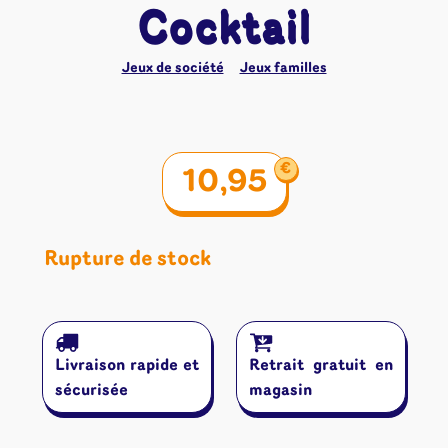
Cocktail
Jeux de société
Jeux familles
€
10,95
Rupture de stock
Livraison rapide et
Retrait gratuit en
sécurisée
magasin