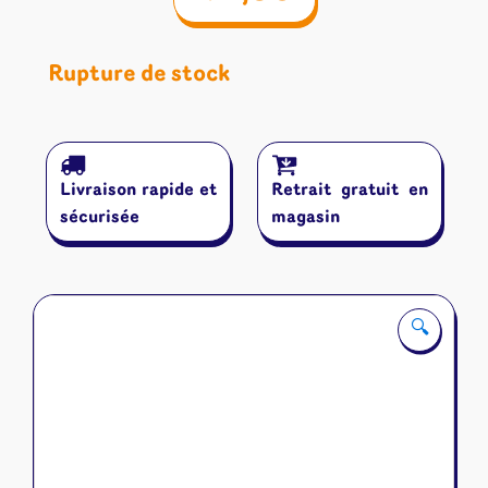
Rupture de stock
Livraison rapide et
Retrait gratuit en
sécurisée
magasin
🔍