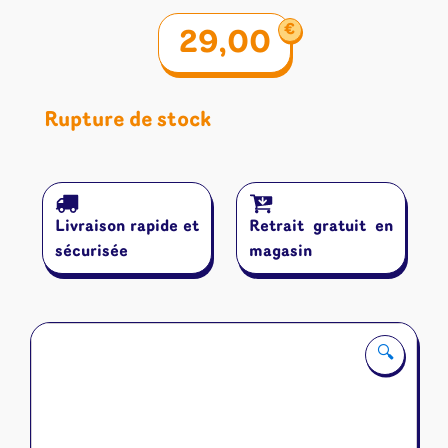
€
29,00
Rupture de stock
Livraison rapide et
Retrait gratuit en
sécurisée
magasin
🔍