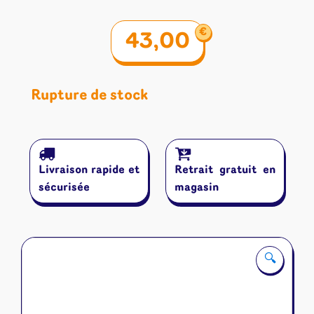
€
43,00
Rupture de stock
Livraison rapide et
Retrait gratuit en
sécurisée
magasin
🔍