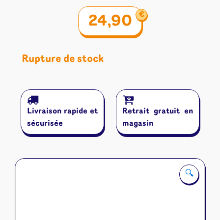
€
24,90
Rupture de stock
Livraison rapide et
Retrait gratuit en
sécurisée
magasin
🔍