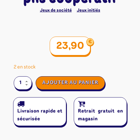
Jeux de société
Jeux initiés
€
23,90
2 en stock
quantité
AJOUTER AU PANIER
de
Le
Seigneur
des
Livraison rapide et
Retrait gratuit en
Anneaux
:
sécurisée
magasin
Les
deux
Tours