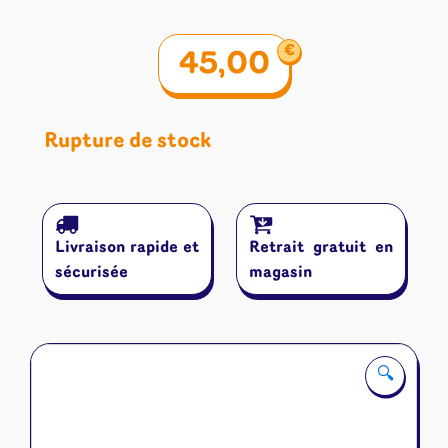
€
45,00
Rupture de stock
Livraison rapide et
Retrait gratuit en
sécurisée
magasin
🔍