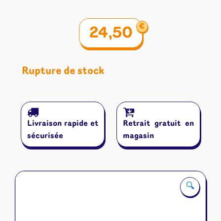
€
24,50
Rupture de stock
Livraison rapide et
Retrait gratuit en
sécurisée
magasin
🔍