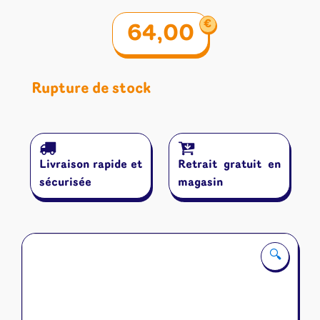
€
64,00
Rupture de stock
Livraison rapide et
Retrait gratuit en
sécurisée
magasin
🔍