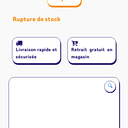
Rupture de stock
Livraison rapide et
Retrait gratuit en
sécurisée
magasin
🔍